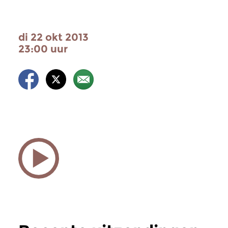
di 22 okt 2013
23:00 uur