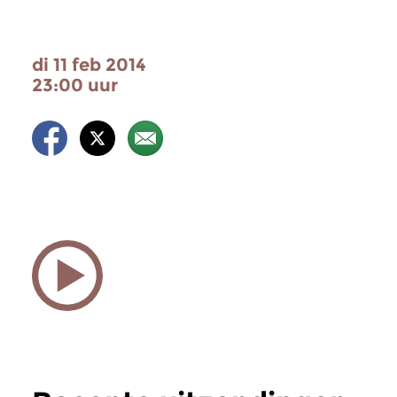
di 11 feb 2014
23:00 uur