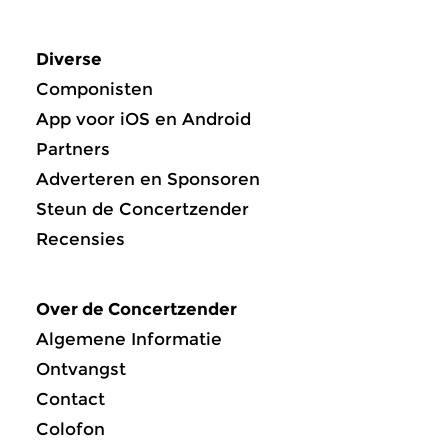
Diverse
Componisten
App voor iOS en Android
Partners
Adverteren en Sponsoren
Steun de Concertzender
Recensies
Over de Concertzender
Algemene Informatie
Ontvangst
Contact
Colofon