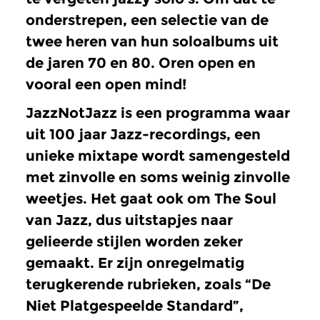
onderstrepen, een selectie van de
twee heren van hun soloalbums uit
de jaren 70 en 80. Oren open en
vooral een open mind!
JazzNotJazz is een programma waar
uit 100 jaar Jazz-recordings, een
unieke mixtape wordt samengesteld
met zinvolle en soms weinig zinvolle
weetjes. Het gaat ook om The Soul
van Jazz, dus uitstapjes naar
gelieerde stijlen worden zeker
gemaakt. Er zijn onregelmatig
terugkerende rubrieken, zoals “De
Niet Platgespeelde Standard”,