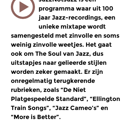
programma waar uit 100
jaar Jazz-recordings, een
unieke mixtape wordt
samengesteld met zinvolle en soms
weinig zinvolle weetjes. Het gaat
ook om The Soul van Jazz, dus
uitstapjes naar gelieerde stijlen
worden zeker gemaakt. Er zijn
onregelmatig terugkerende
rubrieken, zoals “De Niet
Platgespeelde Standard”, “Ellington
Train Songs”, “Jazz Cameo’s” en
“More is Better”.