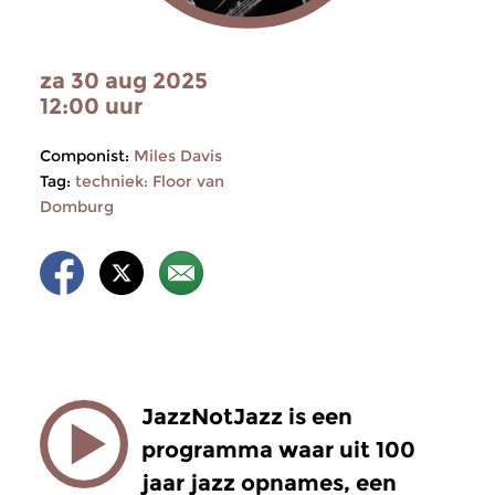
za 30 aug 2025
12:00 uur
Componist:
Miles Davis
Tag:
techniek: Floor van
Domburg
JazzNotJazz is een
programma waar uit 100
jaar jazz opnames, een