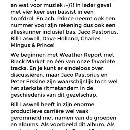
en wat voor muziek :-)?! In ieder geval
met vier keer een bassist in een
hoofdrol. En ach, Prince neemt ook een
nummer voor zijn rekening dus ook een
alleskunner inclusief bas. Jaco Pastorius,
Bill Laswell, Dave Holland, Charles
Mingus & Prince!
We beginnen met Weather Report met
Black Market en één van onze favoriete
tracks. En je kunt er eindeloos over
discussiëren, maar Jaco Pastorius en
Peter Erskine zijn waarschijnlijk toch wel
het sterkste ritmetandem in de
geschiedenis van dit gezelschap.
Bill Laswell heeft in zijn enorme
productieve carrière wel vaak
gerommeld met namen van de groepen
en albums. Als voorbeeld dit album. Als