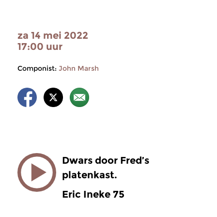
za 14 mei 2022
17:00 uur
Componist:
John Marsh
Dwars door Fred’s
platenkast.
Eric Ineke 75