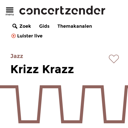
Zoek
Gids
Themakanalen
Luister live
Jazz
Krizz Krazz