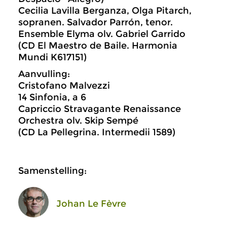
Cecilia Lavilla Berganza, Olga Pitarch,
sopranen. Salvador Parrón, tenor.
Ensemble Elyma olv. Gabriel Garrido
(CD El Maestro de Baile. Harmonia
Mundi K617151)
Aanvulling:
Cristofano Malvezzi
14 Sinfonia, a 6
Capriccio Stravagante Renaissance
Orchestra olv. Skip Sempé
(CD La Pellegrina. Intermedii 1589)
Samenstelling:
Johan Le Fèvre