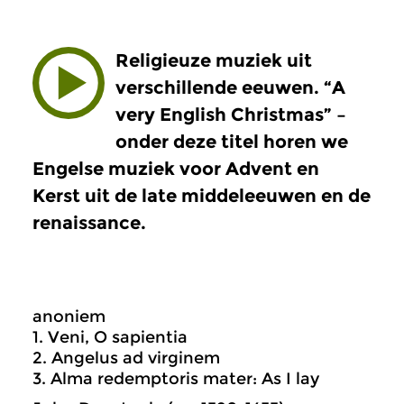
Religieuze muziek uit
verschillende eeuwen. “A
very English Christmas” –
onder deze titel horen we
Engelse muziek voor Advent en
Kerst uit de late middeleeuwen en de
renaissance.
anoniem
1. Veni, O sapientia
2. Angelus ad virginem
3. Alma redemptoris mater: As I lay