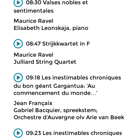
08:30 Valses nobles et
sentimentales
Maurice Ravel
Elisabeth Leonskaja, piano
08:47 Strijkkwartet in F
Maurice Ravel
Julliard String Quartet
09:18 Les inestimables chroniques
du bon géant Gargantua: ‘Au
commencement du monde…’
Jean Françaix
Gabriel Bacquier, spreekstem;
Orchestre d’Auvergne olv Arie van Beek
09:23 Les inestimables chroniques