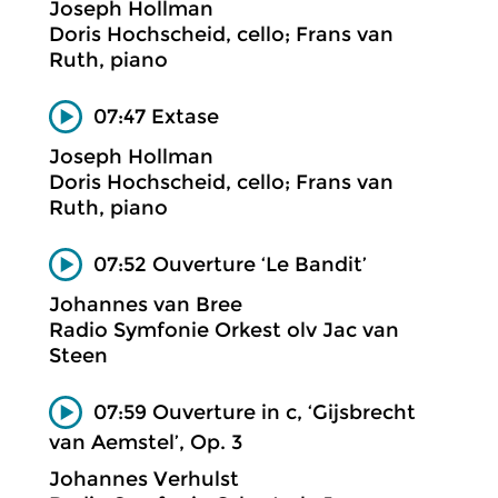
Joseph Hollman
Doris Hochscheid, cello; Frans van
Ruth, piano
07:47 Extase
Joseph Hollman
Doris Hochscheid, cello; Frans van
Ruth, piano
07:52 Ouverture ‘Le Bandit’
Johannes van Bree
Radio Symfonie Orkest olv Jac van
Steen
07:59 Ouverture in c, ‘Gijsbrecht
van Aemstel’, Op. 3
Johannes Verhulst