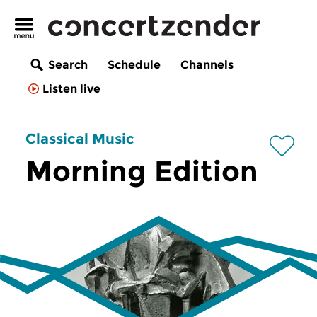
Search
Schedule
Channels
Listen live
Classical Music
Morning Edition