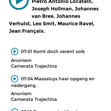
Pietro Antonio Locatelli,
Joseph Hollman, Johannes
van Bree, Johannes
Verhulst, Leo Smit, Maurice Ravel,
Jean Françaix.
07:01 Komt doch varent volk
Anoniem
Camerata Trajectina
07:04 Maassluys haar opgang en
nedergang
Anoniem
Camerata Trajectina