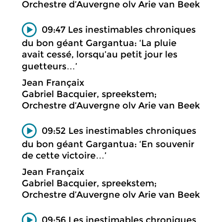
Orchestre d’Auvergne olv Arie van Beek
09:47 Les inestimables chroniques
du bon géant Gargantua: ‘La pluie
avait cessé, lorsqu’au petit jour les
guetteurs…’
Jean Françaix
Gabriel Bacquier, spreekstem;
Orchestre d’Auvergne olv Arie van Beek
09:52 Les inestimables chroniques
du bon géant Gargantua: ‘En souvenir
de cette victoire…’
Jean Françaix
Gabriel Bacquier, spreekstem;
Orchestre d’Auvergne olv Arie van Beek
09:56 Les inestimables chroniques