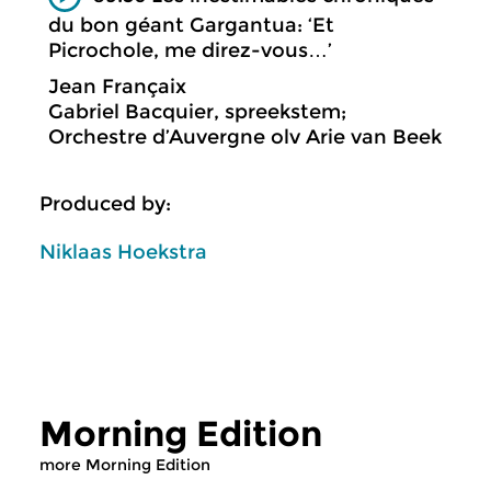
du bon géant Gargantua: ‘Et
Picrochole, me direz-vous…’
Jean Françaix
Gabriel Bacquier, spreekstem;
Orchestre d’Auvergne olv Arie van Beek
Produced by:
Niklaas Hoekstra
Morning Edition
more Morning Edition