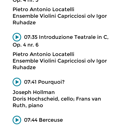
Pietro Antonio Locatelli
Ensemble Violini Capricciosi olv Igor
Ruhadze
07:35 Introduzione Teatrale in C,
Op. 4 nr. 6
Pietro Antonio Locatelli
Ensemble Violini Capricciosi olv Igor
Ruhadze
07:41 Pourquoi?
Joseph Hollman
Doris Hochscheid, cello; Frans van
Ruth, piano
07:44 Berceuse