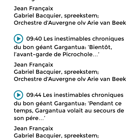
Jean Françaix
Gabriel Bacquier, spreekstem;
Orchestre d’Auvergne olv Arie van Beek
09:40 Les inestimables chroniques
du bon géant Gargantua: ‘Bientôt,
l’avant-garde de Picrochole…’
Jean Françaix
Gabriel Bacquier, spreekstem;
Orchestre d’Auvergne olv Arie van Beek
09:44 Les inestimables chroniques
du bon géant Gargantua: ‘Pendant ce
temps, Gargantua volait au secours de
son pére…’
Jean Françaix
Gabriel Bacquier, spreekstem;