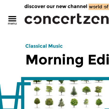
discover our new channel
Classical Music
Morning Edi