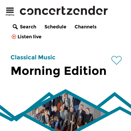
Search
Schedule
Channels
Listen live
Classical Music
Morning Edition