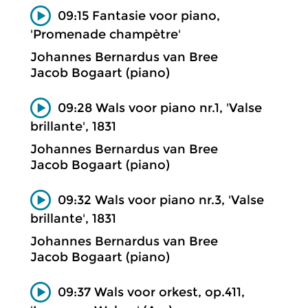
09:15 Fantasie voor piano,
'Promenade champètre'
Johannes Bernardus van Bree
Jacob Bogaart (piano)
09:28 Wals voor piano nr.1, 'Valse
brillante', 1831
Johannes Bernardus van Bree
Jacob Bogaart (piano)
09:32 Wals voor piano nr.3, 'Valse
brillante', 1831
Johannes Bernardus van Bree
Jacob Bogaart (piano)
09:37 Wals voor orkest, op.411,