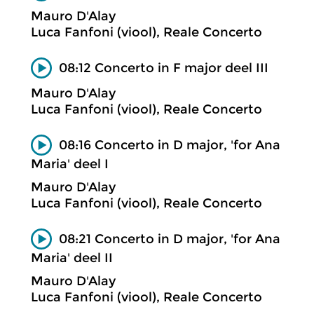
Mauro D'Alay
Luca Fanfoni (viool), Reale Concerto
08:12 Concerto in F major deel III
Mauro D'Alay
Luca Fanfoni (viool), Reale Concerto
08:16 Concerto in D major, 'for Ana
Maria' deel I
Mauro D'Alay
Luca Fanfoni (viool), Reale Concerto
08:21 Concerto in D major, 'for Ana
Maria' deel II
Mauro D'Alay
Luca Fanfoni (viool), Reale Concerto