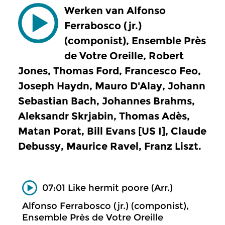
Werken van Alfonso
Ferrabosco (jr.)
(componist), Ensemble Près
de Votre Oreille, Robert
Jones, Thomas Ford, Francesco Feo,
Joseph Haydn, Mauro D'Alay, Johann
Sebastian Bach, Johannes Brahms,
Aleksandr Skrjabin, Thomas Adès,
Matan Porat, Bill Evans [US I], Claude
Debussy, Maurice Ravel, Franz Liszt.
07:01 Like hermit poore (Arr.)
Alfonso Ferrabosco (jr.) (componist),
Ensemble Près de Votre Oreille