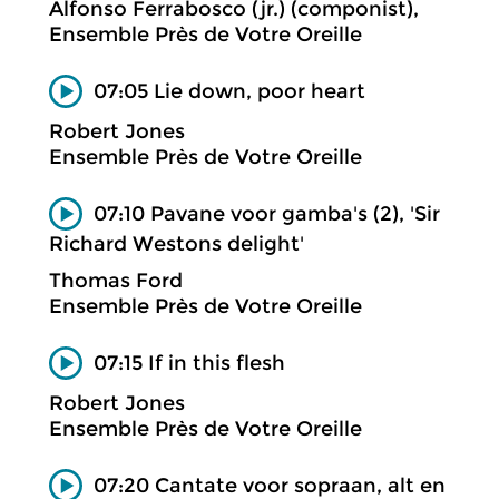
Alfonso Ferrabosco (jr.) (componist),
Ensemble Près de Votre Oreille
07:05 Lie down, poor heart
Robert Jones
Ensemble Près de Votre Oreille
07:10 Pavane voor gamba's (2), 'Sir
Richard Westons delight'
Thomas Ford
Ensemble Près de Votre Oreille
07:15 If in this flesh
Robert Jones
Ensemble Près de Votre Oreille
07:20 Cantate voor sopraan, alt en