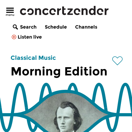
Search
Schedule
Channels
Listen live
Classical Music
Morning Edition