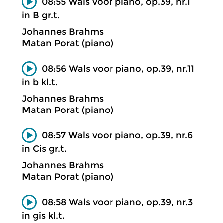
08:55 Wals voor piano, op.39, nr.1
in B gr.t.
Johannes Brahms
Matan Porat (piano)
08:56 Wals voor piano, op.39, nr.11
in b kl.t.
Johannes Brahms
Matan Porat (piano)
08:57 Wals voor piano, op.39, nr.6
in Cis gr.t.
Johannes Brahms
Matan Porat (piano)
08:58 Wals voor piano, op.39, nr.3
in gis kl.t.