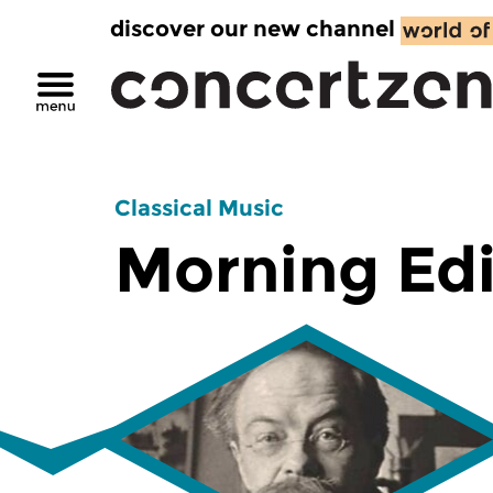
discover our new channel
Classical Music
Morning Edi