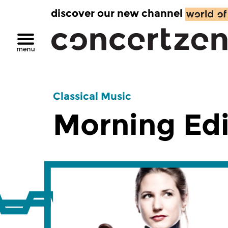
discover our new channel
Classical Music
Morning Edi