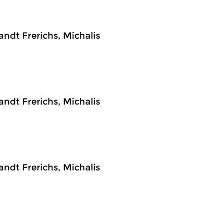
ndt Frerichs, Michalis
ndt Frerichs, Michalis
ndt Frerichs, Michalis