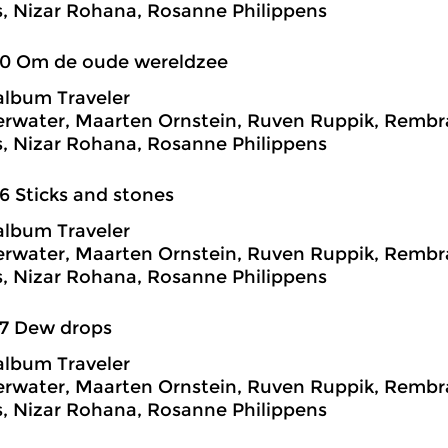
, Nizar Rohana, Rosanne Philippens
20 Om de oude wereldzee
album Traveler
rwater, Maarten Ornstein, Ruven Ruppik, Rembra
, Nizar Rohana, Rosanne Philippens
6 Sticks and stones
album Traveler
rwater, Maarten Ornstein, Ruven Ruppik, Rembra
, Nizar Rohana, Rosanne Philippens
27 Dew drops
album Traveler
rwater, Maarten Ornstein, Ruven Ruppik, Rembra
, Nizar Rohana, Rosanne Philippens