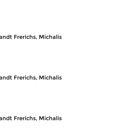
ndt Frerichs, Michalis
ndt Frerichs, Michalis
ndt Frerichs, Michalis