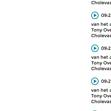
Cholevas
09:
van het 
Tony Ove
Cholevas
09:2
van het 
Tony Ove
Cholevas
09:
van het 
Tony Ove
Cholevas