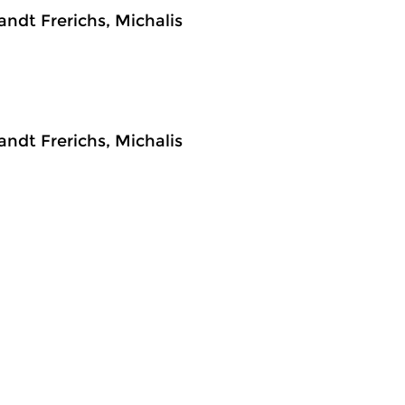
ndt Frerichs, Michalis
ndt Frerichs, Michalis