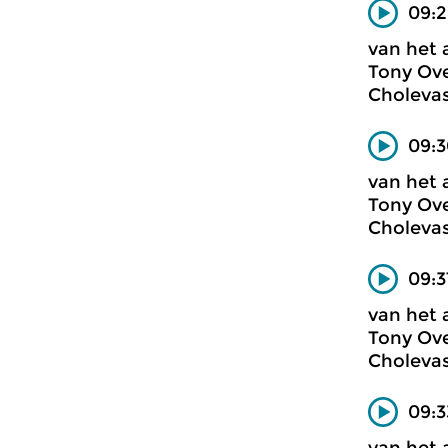
09:
van het 
Tony Ove
Cholevas
09:3
van het 
Tony Ove
Cholevas
09:3
van het 
Tony Ove
Cholevas
09:3