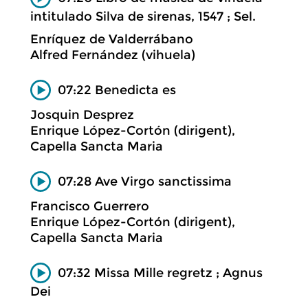
intitulado Silva de sirenas, 1547 ; Sel.
Enríquez de Valderrábano
Alfred Fernández (vihuela)
07:22 Benedicta es
Josquin Desprez
Enrique López-Cortón (dirigent),
Capella Sancta Maria
07:28 Ave Virgo sanctissima
Francisco Guerrero
Enrique López-Cortón (dirigent),
Capella Sancta Maria
07:32 Missa Mille regretz ; Agnus
Dei