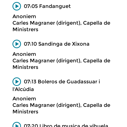
07:05 Fandanguet
Anoniem
Carles Magraner (dirigent), Capella de
Ministrers
07:10 Sandinga de Xixona
Anoniem
Carles Magraner (dirigent), Capella de
Ministrers
07:13 Boleros de Guadassuar i
l'Alcúdia
Anoniem
Carles Magraner (dirigent), Capella de
Ministrers
07:20 Libro de musica de vihuela