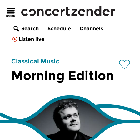
Search
Schedule
Channels
Listen live
Classical Music
Morning Edition