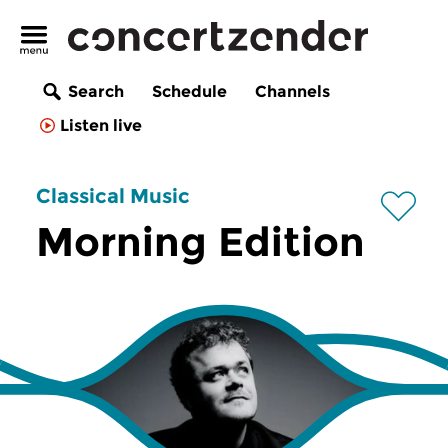
Search
Schedule
Channels
Listen live
Classical Music
Morning Edition