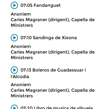
07:05 Fandanguet
Anoniem
Carles Magraner (dirigent), Capella de
Ministrers
07:10 Sandinga de Xixona
Anoniem
Carles Magraner (dirigent), Capella de
Ministrers
07:13 Boleros de Guadassuar i
l'Alcúdia
Anoniem
Carles Magraner (dirigent), Capella de
Ministrers
07:20 Libro de musica de vihuela