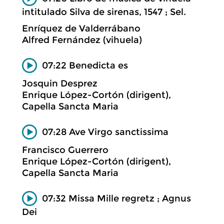
intitulado Silva de sirenas, 1547 ; Sel.
Enríquez de Valderrábano
Alfred Fernández (vihuela)
07:22 Benedicta es
Josquin Desprez
Enrique López-Cortón (dirigent),
Capella Sancta Maria
07:28 Ave Virgo sanctissima
Francisco Guerrero
Enrique López-Cortón (dirigent),
Capella Sancta Maria
07:32 Missa Mille regretz ; Agnus
Dei