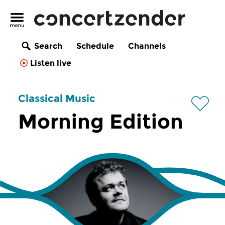
Search
Schedule
Channels
Listen live
Classical Music
Morning Edition