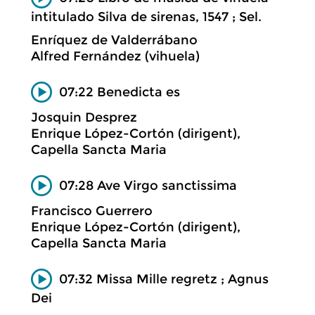
intitulado Silva de sirenas, 1547 ; Sel.
Enríquez de Valderrábano
Alfred Fernández (vihuela)
07:22 Benedicta es
Josquin Desprez
Enrique López-Cortón (dirigent),
Capella Sancta Maria
07:28 Ave Virgo sanctissima
Francisco Guerrero
Enrique López-Cortón (dirigent),
Capella Sancta Maria
07:32 Missa Mille regretz ; Agnus
Dei