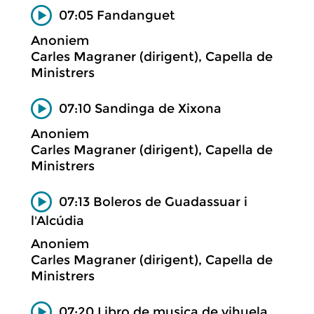
07:05 Fandanguet
Anoniem
Carles Magraner (dirigent), Capella de
Ministrers
07:10 Sandinga de Xixona
Anoniem
Carles Magraner (dirigent), Capella de
Ministrers
07:13 Boleros de Guadassuar i
l'Alcúdia
Anoniem
Carles Magraner (dirigent), Capella de
Ministrers
07:20 Libro de musica de vihuela