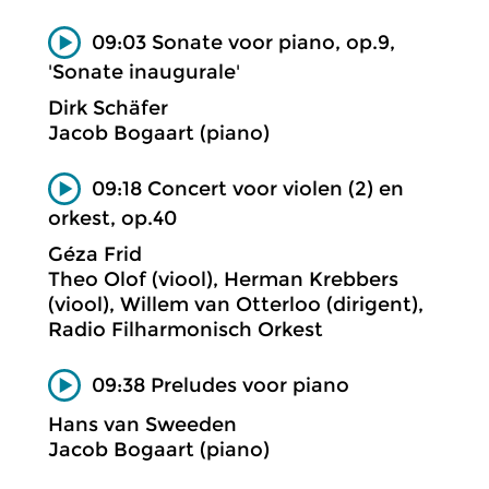
09:03 Sonate voor piano, op.9,
'Sonate inaugurale'
Dirk Schäfer
Jacob Bogaart (piano)
09:18 Concert voor violen (2) en
orkest, op.40
Géza Frid
Theo Olof (viool), Herman Krebbers
(viool), Willem van Otterloo (dirigent),
Radio Filharmonisch Orkest
09:38 Preludes voor piano
Hans van Sweeden
Jacob Bogaart (piano)