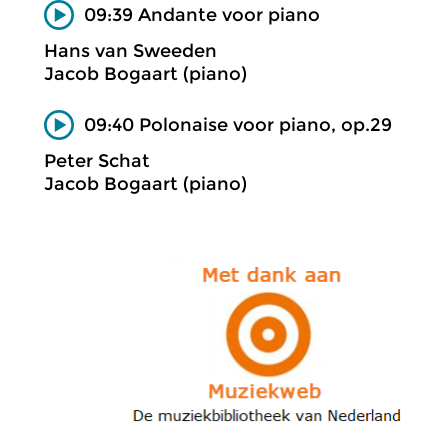
09:39 Andante voor piano
Hans van Sweeden
Jacob Bogaart (piano)
09:40 Polonaise voor piano, op.29
Peter Schat
Jacob Bogaart (piano)