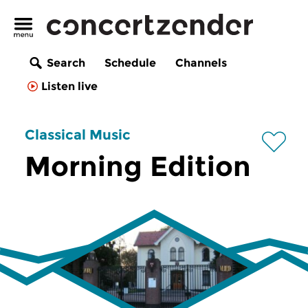
Search
Schedule
Channels
Listen live
Classical Music
Morning Edition