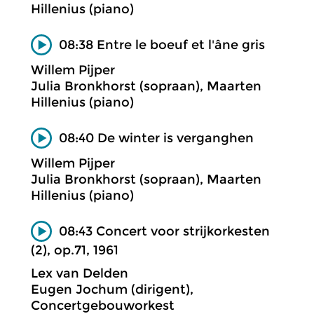
Hillenius (piano)
08:38 Entre le boeuf et l'âne gris
Willem Pijper
Julia Bronkhorst (sopraan), Maarten
Hillenius (piano)
08:40 De winter is verganghen
Willem Pijper
Julia Bronkhorst (sopraan), Maarten
Hillenius (piano)
08:43 Concert voor strijkorkesten
(2), op.71, 1961
Lex van Delden
Eugen Jochum (dirigent),
Concertgebouworkest