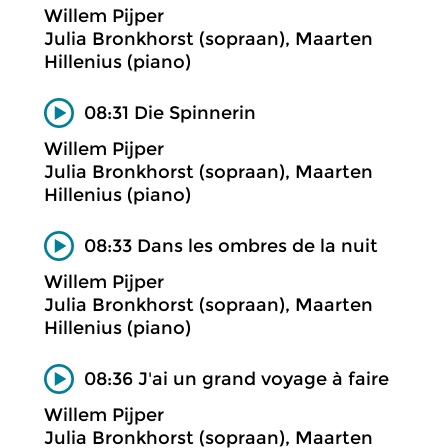
Willem Pijper
Julia Bronkhorst (sopraan), Maarten
Hillenius (piano)
08:31 Die Spinnerin
Willem Pijper
Julia Bronkhorst (sopraan), Maarten
Hillenius (piano)
08:33 Dans les ombres de la nuit
Willem Pijper
Julia Bronkhorst (sopraan), Maarten
Hillenius (piano)
08:36 J'ai un grand voyage à faire
Willem Pijper
Julia Bronkhorst (sopraan), Maarten