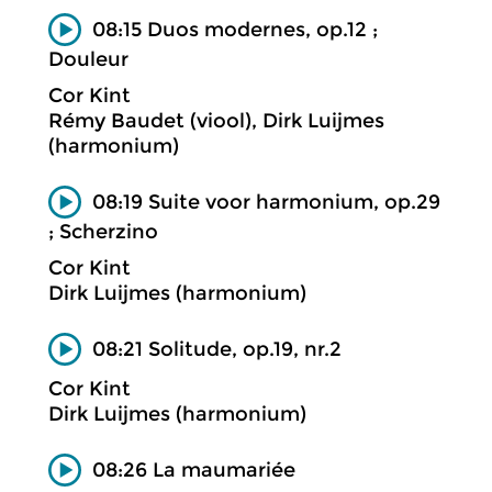
08:15 Duos modernes, op.12 ;
Douleur
Cor Kint
Rémy Baudet (viool), Dirk Luijmes
(harmonium)
08:19 Suite voor harmonium, op.29
; Scherzino
Cor Kint
Dirk Luijmes (harmonium)
08:21 Solitude, op.19, nr.2
Cor Kint
Dirk Luijmes (harmonium)
08:26 La maumariée