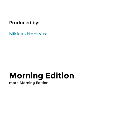
Produced by:
Niklaas Hoekstra
Morning Edition
more Morning Edition
Classical Music
Classical Music