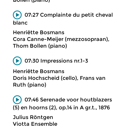
07:27 Complainte du petit cheval
blanc
Henriëtte Bosmans
Cora Canne-Meijer (mezzosopraan),
Thom Bollen (piano)
07:30 Impressions nr.1-3
Henriëtte Bosmans
Doris Hochscheid (cello), Frans van
Ruth (piano)
07:46 Serenade voor houtblazers
(5) en hoorns (2), op.14 in A gr.t., 1876
Julius Röntgen
Viotta Ensemble