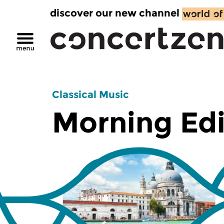
discover our new channel
Classical Music
Morning Edi