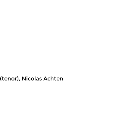
 (tenor), Nicolas Achten