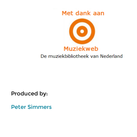
Produced by:
Peter Simmers