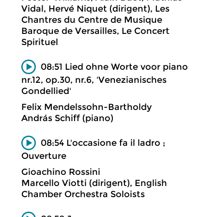
Vidal, Hervé Niquet (dirigent), Les
Chantres du Centre de Musique
Baroque de Versailles, Le Concert
Spirituel
08:51 Lied ohne Worte voor piano
nr.12, op.30, nr.6, 'Venezianisches
Gondellied'
Felix Mendelssohn-Bartholdy
András Schiff (piano)
08:54 L'occasione fa il ladro ;
Ouverture
Gioachino Rossini
Marcello Viotti (dirigent), English
Chamber Orchestra Soloists