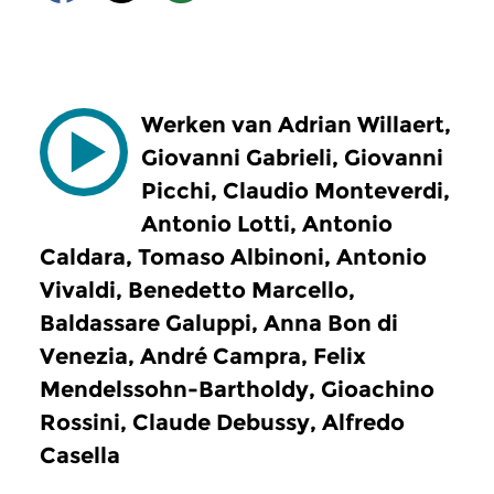
Werken van Adrian Willaert,
Giovanni Gabrieli, Giovanni
Picchi, Claudio Monteverdi,
Antonio Lotti, Antonio
Caldara, Tomaso Albinoni, Antonio
Vivaldi, Benedetto Marcello,
Baldassare Galuppi, Anna Bon di
Venezia, André Campra, Felix
Mendelssohn-Bartholdy, Gioachino
Rossini, Claude Debussy, Alfredo
Casella