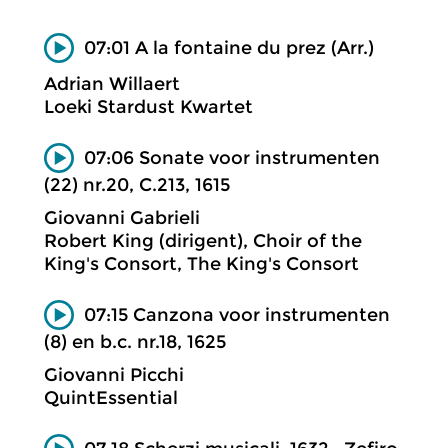
07:01 A la fontaine du prez (Arr.)
Adrian Willaert
Loeki Stardust Kwartet
07:06 Sonate voor instrumenten
(22) nr.20, C.213, 1615
Giovanni Gabrieli
Robert King (dirigent), Choir of the
King's Consort, The King's Consort
07:15 Canzona voor instrumenten
(8) en b.c. nr.18, 1625
Giovanni Picchi
QuintEssential