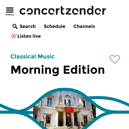
Search
Schedule
Channels
Listen live
Classical Music
Morning Edition