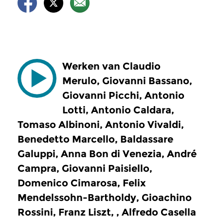
Werken van Claudio
Merulo, Giovanni Bassano,
Giovanni Picchi, Antonio
Lotti, Antonio Caldara,
Tomaso Albinoni, Antonio Vivaldi,
Benedetto Marcello, Baldassare
Galuppi, Anna Bon di Venezia, André
Campra, Giovanni Paisiello,
Domenico Cimarosa, Felix
Mendelssohn-Bartholdy, Gioachino
Rossini, Franz Liszt, , Alfredo Casella