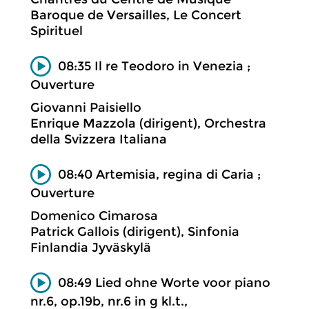
Baroque de Versailles, Le Concert
Spirituel
08:35 Il re Teodoro in Venezia ;
Ouverture
Giovanni Paisiello
Enrique Mazzola (dirigent), Orchestra
della Svizzera Italiana
08:40 Artemisia, regina di Caria ;
Ouverture
Domenico Cimarosa
Patrick Gallois (dirigent), Sinfonia
Finlandia Jyväskylä
08:49 Lied ohne Worte voor piano
nr.6, op.19b, nr.6 in g kl.t.,