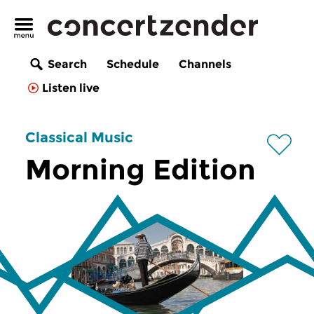
Search
Schedule
Channels
Listen live
Classical Music
Morning Edition