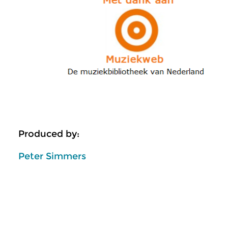
Produced by:
Peter Simmers