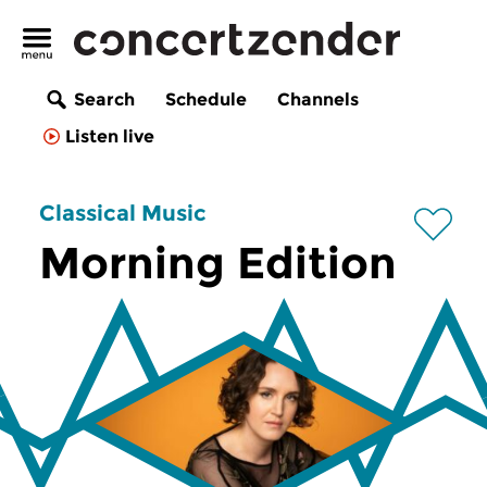
Search
Schedule
Channels
Listen live
Classical Music
Morning Edition