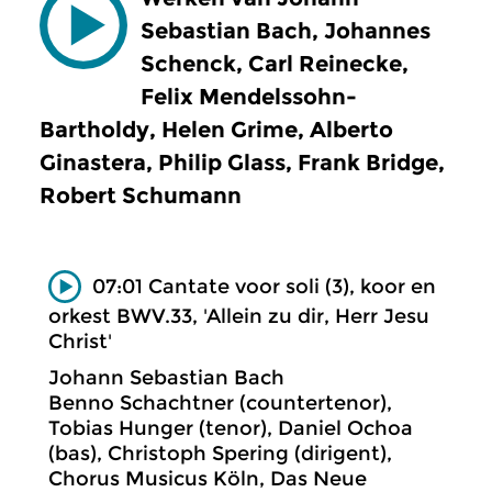
Sebastian Bach, Johannes
Schenck, Carl Reinecke,
Felix Mendelssohn-
Bartholdy, Helen Grime, Alberto
Ginastera, Philip Glass, Frank Bridge,
Robert Schumann
07:01 Cantate voor soli (3), koor en
orkest BWV.33, 'Allein zu dir, Herr Jesu
Christ'
Johann Sebastian Bach
Benno Schachtner (countertenor),
Tobias Hunger (tenor), Daniel Ochoa
(bas), Christoph Spering (dirigent),
Chorus Musicus Köln, Das Neue