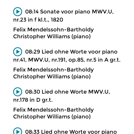
08:14 Sonate voor piano MWV.U,
nr.23 in f kl.t., 1820
Felix Mendelssohn-Bartholdy
Christopher Williams (piano)
08:29 Lied ohne Worte voor piano
nr.41, MWV.U, nr.191, op.85, nr.5 in A gr.t.
Felix Mendelssohn-Bartholdy
Christopher Williams (piano)
08:30 Lied ohne Worte MWV.U,
nr.178 in D gr.t.
Felix Mendelssohn-Bartholdy
Christopher Williams (piano)
08:33 Lied ohne Worte voor piano