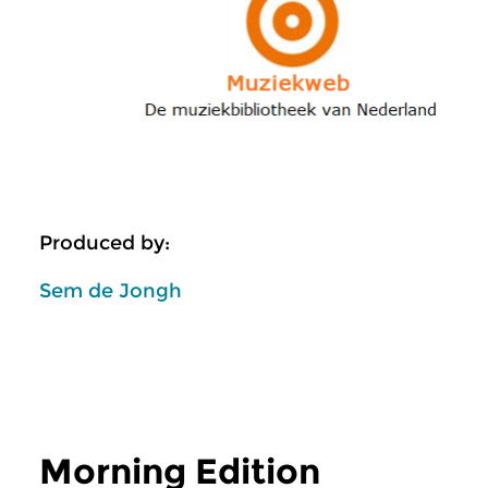
Produced by:
Sem de Jongh
Morning Edition