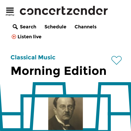
Search
Schedule
Channels
Listen live
Classical Music
Morning Edition