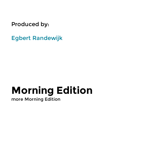
Produced by:
Egbert Randewijk
Morning Edition
more Morning Edition
Classical Music
Classical Music