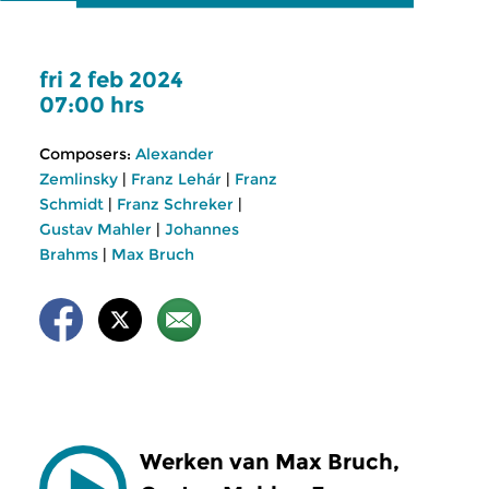
fri 2 feb 2024
07:00 hrs
Composers:
Alexander
Zemlinsky
|
Franz Lehár
|
Franz
Schmidt
|
Franz Schreker
|
Gustav Mahler
|
Johannes
Brahms
|
Max Bruch
Werken van Max Bruch,