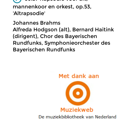
mannenkoor en orkest, op.53,
'Altrapsodie'
Johannes Brahms
Alfreda Hodgson (alt), Bernard Haitink
(dirigent), Chor des Bayerischen
Rundfunks, Symphonieorchester des
Bayerischen Rundfunks