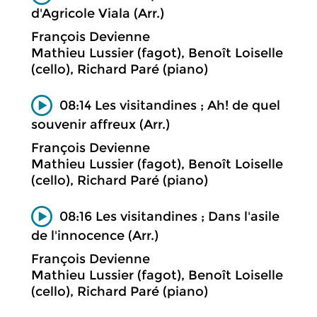
d'Agricole Viala (Arr.)
François Devienne
Mathieu Lussier (fagot), Benoît Loiselle
(cello), Richard Paré (piano)
08:14 Les visitandines ; Ah! de quel
souvenir affreux (Arr.)
François Devienne
Mathieu Lussier (fagot), Benoît Loiselle
(cello), Richard Paré (piano)
08:16 Les visitandines ; Dans l'asile
de l'innocence (Arr.)
François Devienne
Mathieu Lussier (fagot), Benoît Loiselle
(cello), Richard Paré (piano)