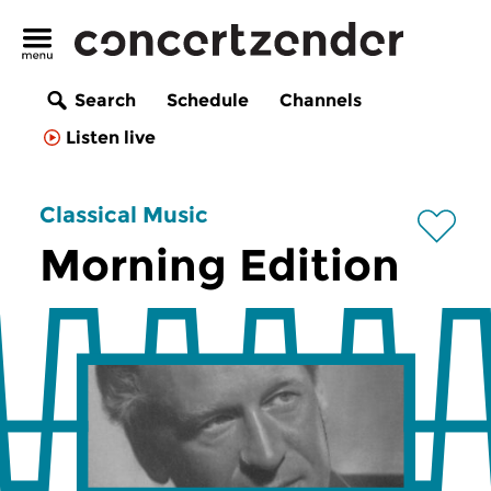
Search
Schedule
Channels
Listen live
Classical Music
Morning Edition