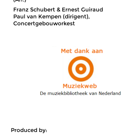
Franz Schubert & Ernest Guiraud
Paul van Kempen (dirigent),
Concertgebouworkest
Produced by: