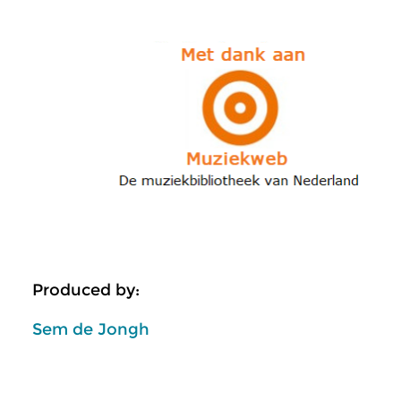
Produced by:
Sem de Jongh