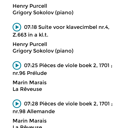
Henry Purcell
Grigory Sokolov (piano)
07:18 Suite voor klavecimbel nr.4,
Z.663 in a kl.t.
Henry Purcell
Grigory Sokolov (piano)
07:25 Pièces de viole boek 2, 1701 ;
nr.96 Prélude
Marin Marais
La Rêveuse
07:28 Pièces de viole boek 2, 1701 ;
nr.98 Allemande
Marin Marais
La Rêveuse