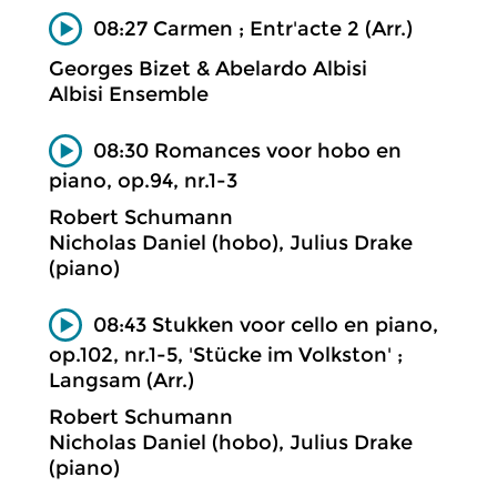
08:27 Carmen ; Entr'acte 2 (Arr.)
Georges Bizet & Abelardo Albisi
Albisi Ensemble
08:30 Romances voor hobo en
piano, op.94, nr.1-3
Robert Schumann
Nicholas Daniel (hobo), Julius Drake
(piano)
08:43 Stukken voor cello en piano,
op.102, nr.1-5, 'Stücke im Volkston' ;
Langsam (Arr.)
Robert Schumann
Nicholas Daniel (hobo), Julius Drake
(piano)