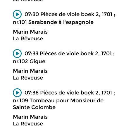
07:30 Pièces de viole boek 2, 1701 ;
nr.101 Sarabande à l'espagnole
Marin Marais
La Rêveuse
07:33 Pièces de viole boek 2, 1701 ;
nr.102 Gigue
Marin Marais
La Rêveuse
07:36 Pièces de viole boek 2, 1701 ;
nr.109 Tombeau pour Monsieur de
Sainte Colombe
Marin Marais
La Rêveuse