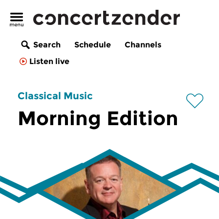
Search
Schedule
Channels
Listen live
Classical Music
Morning Edition