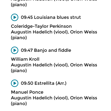
(piano)
09:45 Louisiana blues strut
Coleridge-Taylor Perkinson
Augustin Hadelich (viool), Orion Weiss
(piano)
09:47 Banjo and fiddle
William Kroll
Augustin Hadelich (viool), Orion Weiss
(piano)
09:50 Estrellita (Arr.)
Manuel Ponce
Augustin Hadelich (viool), Orion Weiss
(piano)