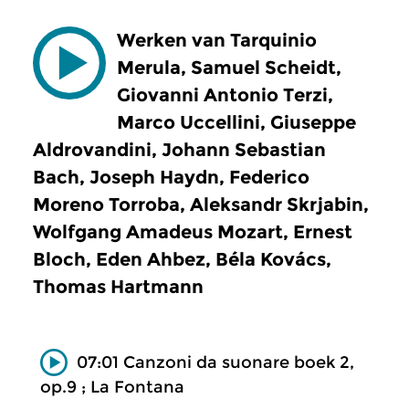
Werken van Tarquinio
Merula, Samuel Scheidt,
Giovanni Antonio Terzi,
Marco Uccellini, Giuseppe
Aldrovandini, Johann Sebastian
Bach, Joseph Haydn, Federico
Moreno Torroba, Aleksandr Skrjabin,
Wolfgang Amadeus Mozart, Ernest
Bloch, Eden Ahbez, Béla Kovács,
Thomas Hartmann
07:01 Canzoni da suonare boek 2,
op.9 ; La Fontana