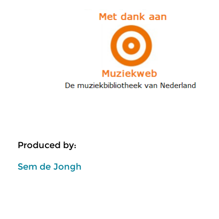
Produced by:
Sem de Jongh