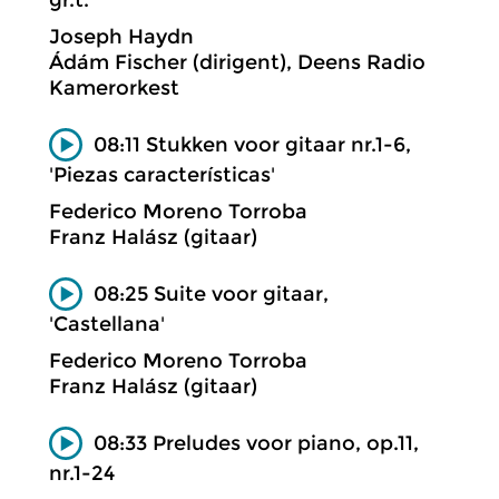
Joseph Haydn
Ádám Fischer (dirigent), Deens Radio
Kamerorkest
08:11 Stukken voor gitaar nr.1-6,
'Piezas características'
Federico Moreno Torroba
Franz Halász (gitaar)
08:25 Suite voor gitaar,
'Castellana'
Federico Moreno Torroba
Franz Halász (gitaar)
08:33 Preludes voor piano, op.11,
nr.1-24