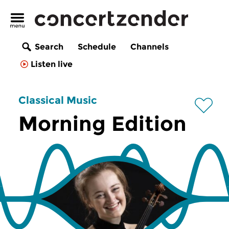
Search
Schedule
Channels
Listen live
Classical Music
Morning Edition