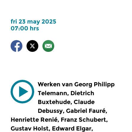
fri 23 may 2025
07:00 hrs
Werken van Georg Philipp
Telemann, Dietrich
Buxtehude, Claude
Debussy, Gabriel Fauré,
Henriette Renié, Franz Schubert,
Gustav Holst, Edward Elgar,