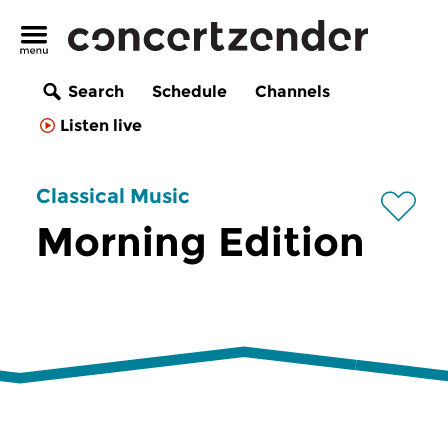
Search
Schedule
Channels
Listen live
Classical Music
Morning Edition