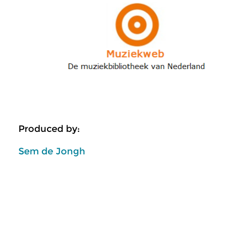
Produced by:
Sem de Jongh