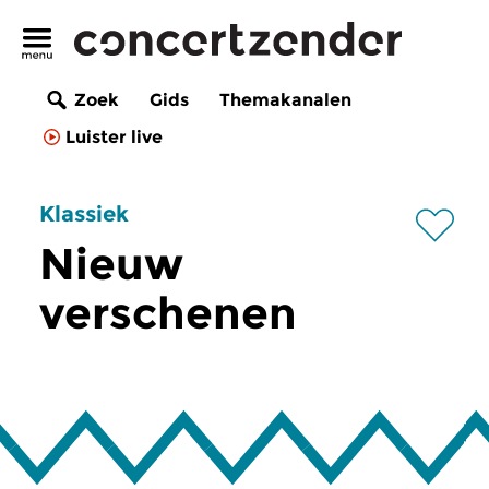
Zoek
Gids
Themakanalen
Luister live
Klassiek
Nieuw
verschenen