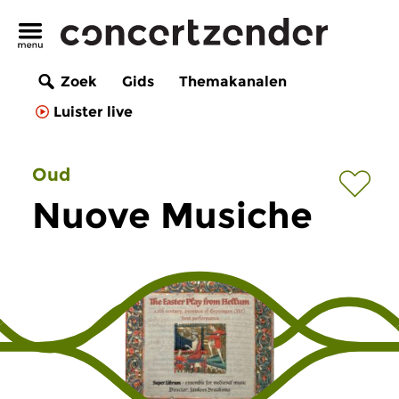
Zoek
Gids
Themakanalen
Luister live
Oud
Nuove Musiche