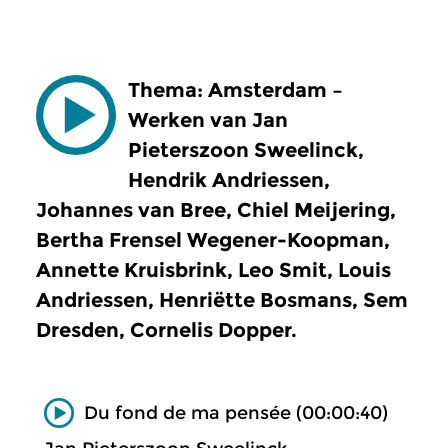
Thema: Amsterdam –
Werken van Jan
Pieterszoon Sweelinck,
Hendrik Andriessen,
Johannes van Bree, Chiel Meijering,
Bertha Frensel Wegener-Koopman,
Annette Kruisbrink, Leo Smit, Louis
Andriessen, Henriëtte Bosmans, Sem
Dresden, Cornelis Dopper.
Du fond de ma pensée (00:00:40)