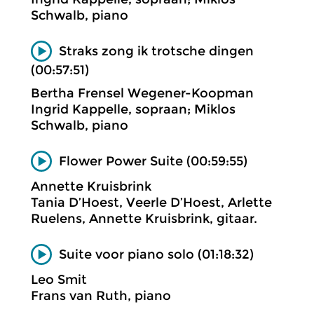
Schwalb, piano
Straks zong ik trotsche dingen
(00:57:51)
Bertha Frensel Wegener-Koopman
Ingrid Kappelle, sopraan; Miklos
Schwalb, piano
Flower Power Suite (00:59:55)
Annette Kruisbrink
Tania D’Hoest, Veerle D’Hoest, Arlette
Ruelens, Annette Kruisbrink, gitaar.
Suite voor piano solo (01:18:32)
Leo Smit
Frans van Ruth, piano