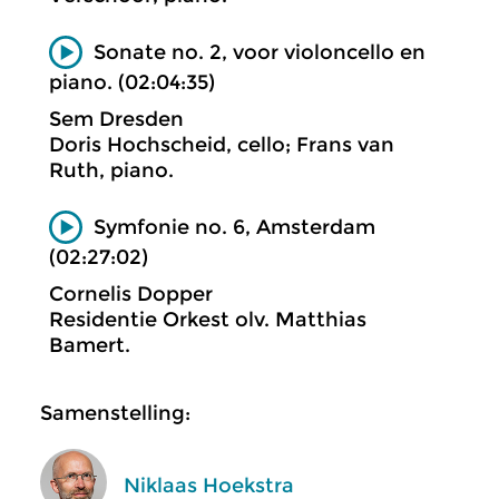
Sonate no. 2, voor violoncello en
piano. (02:04:35)
Sem Dresden
Doris Hochscheid, cello; Frans van
Ruth, piano.
Symfonie no. 6, Amsterdam
(02:27:02)
Cornelis Dopper
Residentie Orkest olv. Matthias
Bamert.
Samenstelling:
Niklaas Hoekstra