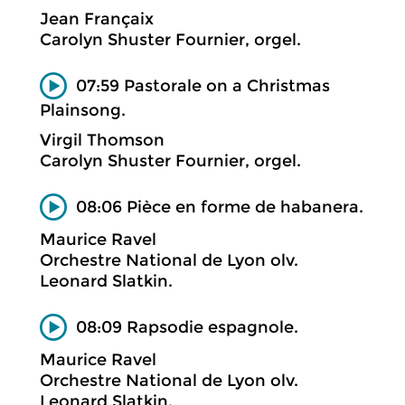
Jean Françaix
Carolyn Shuster Fournier, orgel.
07:59 Pastorale on a Christmas
Plainsong.
Virgil Thomson
Carolyn Shuster Fournier, orgel.
08:06 Pièce en forme de habanera.
Maurice Ravel
Orchestre National de Lyon olv.
Leonard Slatkin.
08:09 Rapsodie espagnole.
Maurice Ravel
Orchestre National de Lyon olv.
Leonard Slatkin.