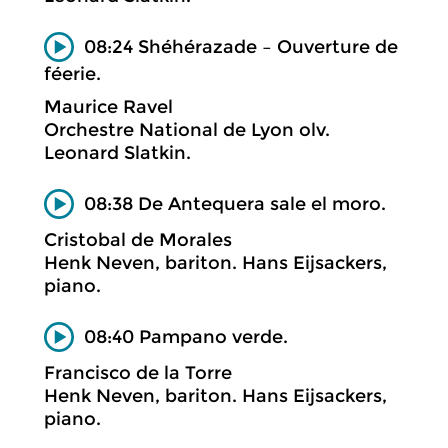
08:24 Shéhérazade – Ouverture de
féerie.
Maurice Ravel
Orchestre National de Lyon olv.
Leonard Slatkin.
08:38 De Antequera sale el moro.
Cristobal de Morales
Henk Neven, bariton. Hans Eijsackers,
piano.
08:40 Pampano verde.
Francisco de la Torre
Henk Neven, bariton. Hans Eijsackers,
piano.