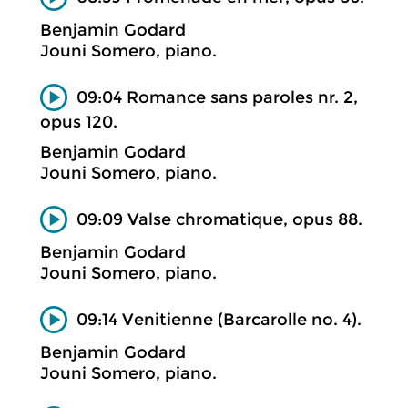
Benjamin Godard
Jouni Somero, piano.
09:04 Romance sans paroles nr. 2,
opus 120.
Benjamin Godard
Jouni Somero, piano.
09:09 Valse chromatique, opus 88.
Benjamin Godard
Jouni Somero, piano.
09:14 Venitienne (Barcarolle no. 4).
Benjamin Godard
Jouni Somero, piano.