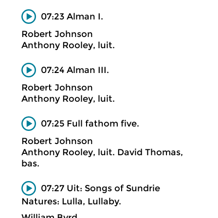
07:23 Alman I.
Robert Johnson
Anthony Rooley, luit.
07:24 Alman III.
Robert Johnson
Anthony Rooley, luit.
07:25 Full fathom five.
Robert Johnson
Anthony Rooley, luit. David Thomas,
bas.
07:27 Uit: Songs of Sundrie
Natures: Lulla, Lullaby.
William Byrd