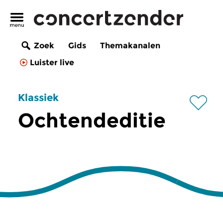
Zoek
Gids
Themakanalen
Luister live
Klassiek
Ochtendeditie