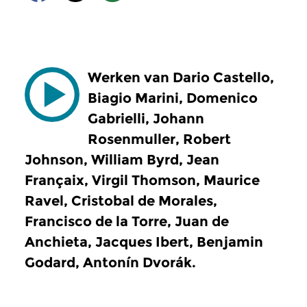
Werken van Dario Castello,
Biagio Marini, Domenico
Gabrielli, Johann
Rosenmuller, Robert
Johnson, William Byrd, Jean
Françaix, Virgil Thomson, Maurice
Ravel, Cristobal de Morales,
Francisco de la Torre, Juan de
Anchieta, Jacques Ibert, Benjamin
Godard, Antonín Dvorák.