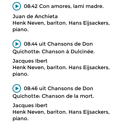
08:42 Con amores, lami madre.
Juan de Anchieta
Henk Neven, bariton. Hans Eijsackers,
piano.
08:44 uit Chansons de Don
Quichotte: Chanson à Dulcinée.
Jacques Ibert
Henk Neven, bariton. Hans Eijsackers,
piano.
08:46 uit Chansons de Don
Quichotte: Chanson de la mort.
Jacques Ibert
Henk Neven, bariton. Hans Eijsackers,
piano.