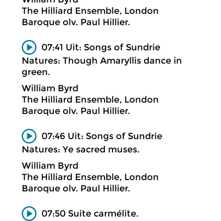
The Hilliard Ensemble, London
Baroque olv. Paul Hillier.
07:41 Uit: Songs of Sundrie
Natures: Though Amaryllis dance in
green.
William Byrd
The Hilliard Ensemble, London
Baroque olv. Paul Hillier.
07:46 Uit: Songs of Sundrie
Natures: Ye sacred muses.
William Byrd
The Hilliard Ensemble, London
Baroque olv. Paul Hillier.
07:50 Suite carmélite.