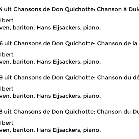
4 uit Chansons de Don Quichotte: Chanson à Dul
Ibert
en, bariton. Hans Eijsackers, piano.
6 uit Chansons de Don Quichotte: Chanson de la
Ibert
en, bariton. Hans Eijsackers, piano.
9 uit Chansons de Don Quichotte: Chanson du dé
Ibert
en, bariton. Hans Eijsackers, piano.
3 uit Chansons de Don Quichotte: Chanson du D
Ibert
en, bariton. Hans Eijsackers, piano.