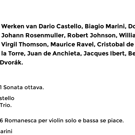
Werken van Dario Castello, Biagio Marini, D
Johann Rosenmuller, Robert Johnson, Willia
Virgil Thomson, Maurice Ravel, Cristobal de
la Torre, Juan de Anchieta, Jacques Ibert, 
Dvorák.
1 Sonata ottava.
stello
Trio.
6 Romanesca per violin solo e bassa se piace.
arini