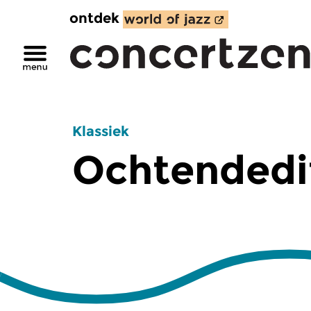
ontdek
Klassiek
Ochtendedi