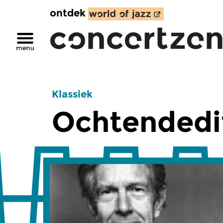
ontdek
Klassiek
Ochtendedi