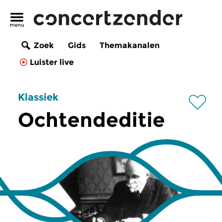
Zoek
Gids
Themakanalen
Luister live
Klassiek
Ochtendeditie