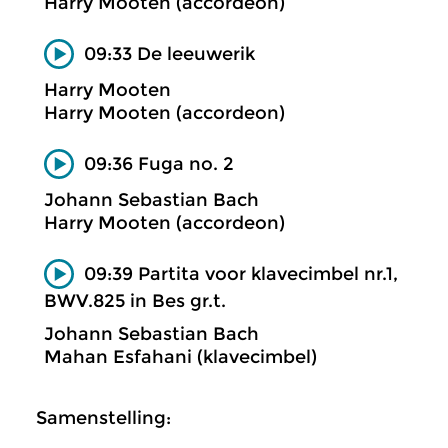
Harry Mooten (accordeon)
09:33 De leeuwerik
Harry Mooten
Harry Mooten (accordeon)
09:36 Fuga no. 2
Johann Sebastian Bach
Harry Mooten (accordeon)
09:39 Partita voor klavecimbel nr.1,
BWV.825 in Bes gr.t.
Johann Sebastian Bach
Mahan Esfahani (klavecimbel)
Samenstelling: