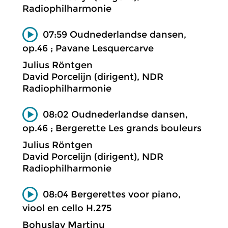
Radiophilharmonie
07:59 Oudnederlandse dansen,
op.46 ; Pavane Lesquercarve
Julius Röntgen
David Porcelijn (dirigent), NDR
Radiophilharmonie
08:02 Oudnederlandse dansen,
op.46 ; Bergerette Les grands bouleurs
Julius Röntgen
David Porcelijn (dirigent), NDR
Radiophilharmonie
08:04 Bergerettes voor piano,
viool en cello H.275
Bohuslav Martinu