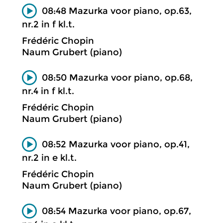
08:48 Mazurka voor piano, op.63,
nr.2 in f kl.t.
Frédéric Chopin
Naum Grubert (piano)
08:50 Mazurka voor piano, op.68,
nr.4 in f kl.t.
Frédéric Chopin
Naum Grubert (piano)
08:52 Mazurka voor piano, op.41,
nr.2 in e kl.t.
Frédéric Chopin
Naum Grubert (piano)
08:54 Mazurka voor piano, op.67,