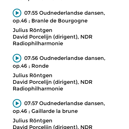
07:55 Oudnederlandse dansen,
op.46 ; Branle de Bourgogne
Julius Röntgen
David Porcelijn (dirigent), NDR
Radiophilharmonie
07:56 Oudnederlandse dansen,
op.46 ; Ronde
Julius Röntgen
David Porcelijn (dirigent), NDR
Radiophilharmonie
07:57 Oudnederlandse dansen,
op.46 ; Gaillarde la brune
Julius Röntgen
David Porcelijn (dirigent), NDR