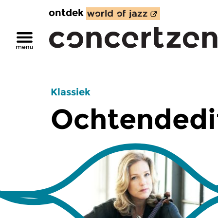
ontdek
Klassiek
Ochtendedi