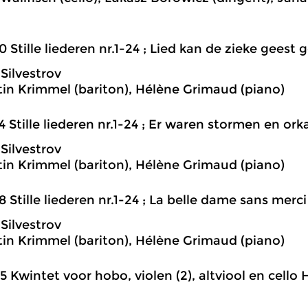
0 Stille liederen nr.1-24 ; Lied kan de zieke geest
 Silvestrov
in Krimmel (bariton), Hélène Grimaud (piano)
4 Stille liederen nr.1-24 ; Er waren stormen en or
 Silvestrov
in Krimmel (bariton), Hélène Grimaud (piano)
8 Stille liederen nr.1-24 ; La belle dame sans merci
 Silvestrov
in Krimmel (bariton), Hélène Grimaud (piano)
5 Kwintet voor hobo, violen (2), altviool en cello H