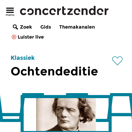
Zoek
Gids
Themakanalen
Luister live
Klassiek
Ochtendeditie