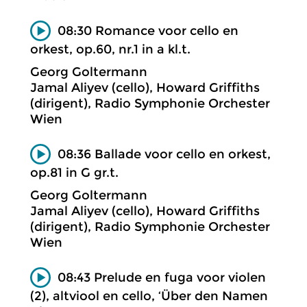
08:30 Romance voor cello en
orkest, op.60, nr.1 in a kl.t.
Georg Goltermann
Jamal Aliyev (cello), Howard Griffiths
(dirigent), Radio Symphonie Orchester
Wien
08:36 Ballade voor cello en orkest,
op.81 in G gr.t.
Georg Goltermann
Jamal Aliyev (cello), Howard Griffiths
(dirigent), Radio Symphonie Orchester
Wien
08:43 Prelude en fuga voor violen
(2), altviool en cello, ‘Über den Namen