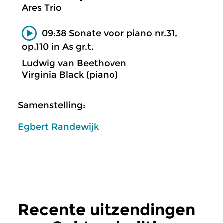
Ares Trio
09:38 Sonate voor piano nr.31,
op.110 in As gr.t.
Ludwig van Beethoven
Virginia Black (piano)
Samenstelling:
Egbert Randewijk
Recente uitzendingen