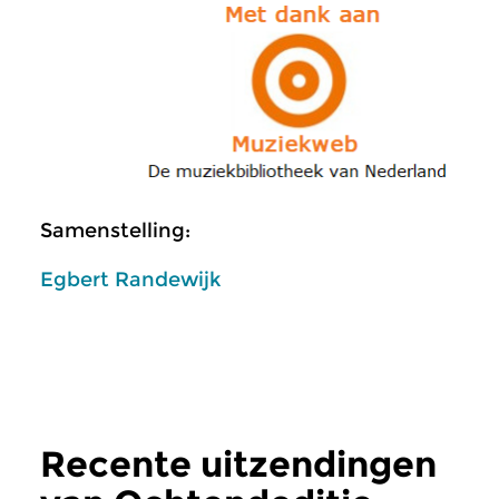
Samenstelling:
Egbert Randewijk
Recente uitzendingen