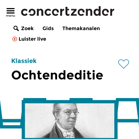
Zoek
Gids
Themakanalen
Luister live
Klassiek
Ochtendeditie