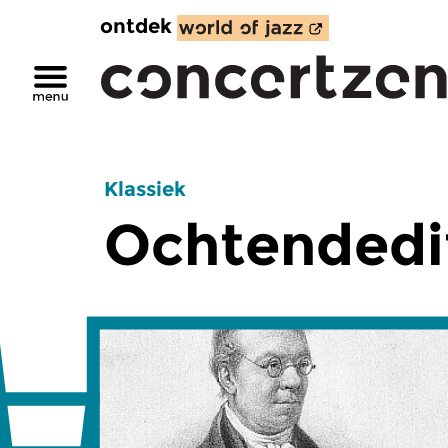
ontdek
Klassiek
Ochtendedi