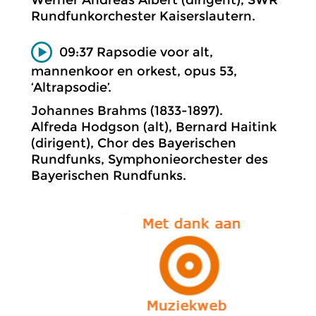
Rundfunkorchester Kaiserslautern.
09:37 Rapsodie voor alt,
mannenkoor en orkest, opus 53,
‘Altrapsodie’.
Johannes Brahms (1833-1897).
Alfreda Hodgson (alt), Bernard Haitink
(dirigent), Chor des Bayerischen
Rundfunks, Symphonieorchester des
Bayerischen Rundfunks.