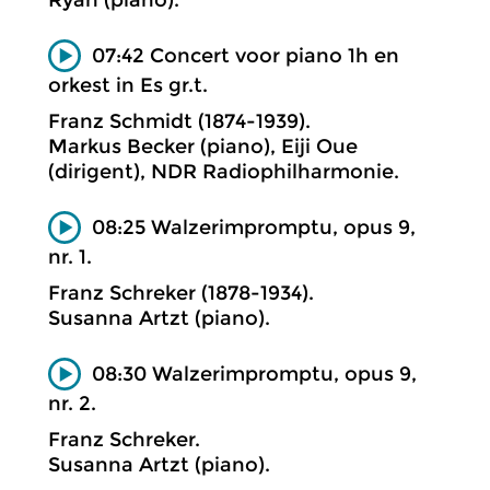
07:42 Concert voor piano 1h en
orkest in Es gr.t.
Franz Schmidt (1874-1939).
Markus Becker (piano), Eiji Oue
(dirigent), NDR Radiophilharmonie.
08:25 Walzerimpromptu, opus 9,
nr. 1.
Franz Schreker (1878-1934).
Susanna Artzt (piano).
08:30 Walzerimpromptu, opus 9,
nr. 2.
Franz Schreker.
Susanna Artzt (piano).