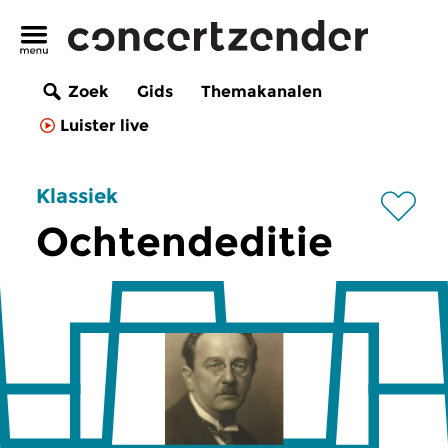
Zoek
Gids
Themakanalen
Luister live
Klassiek
Ochtendeditie