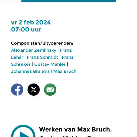
vr 2 feb 2024
07:00 uur
Componisten/uitvoerenden:
Alexander Zemlinsky
|
Franz
Lehár
|
Franz Schmidt
|
Franz
Schreker
|
Gustav Mahler
|
Johannes Brahms
|
Max Bruch
Werken van Max Bruch,