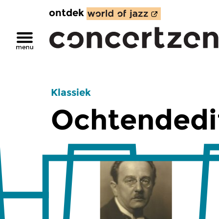
ontdek
Klassiek
Ochtendedi