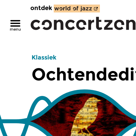
ontdek
Klassiek
Ochtendedi