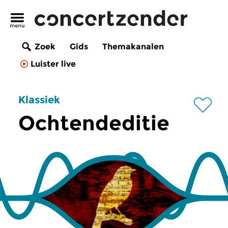
Zoek
Gids
Themakanalen
Luister live
Klassiek
Ochtendeditie