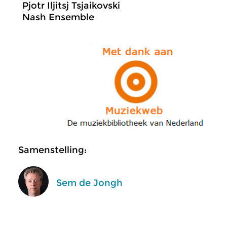
Pjotr Iljitsj Tsjaikovski
Nash Ensemble
Samenstelling:
Sem de Jongh