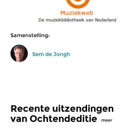
Samenstelling:
Sem de Jongh
Recente uitzendingen
van Ochtendeditie
meer