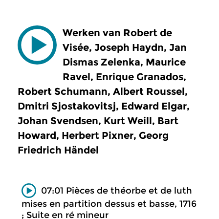
Werken van Robert de
Visée, Joseph Haydn, Jan
Dismas Zelenka, Maurice
Ravel, Enrique Granados,
Robert Schumann, Albert Roussel,
Dmitri Sjostakovitsj, Edward Elgar,
Johan Svendsen, Kurt Weill, Bart
Howard, Herbert Pixner, Georg
Friedrich Händel
07:01 Pièces de théorbe et de luth
mises en partition dessus et basse, 1716
; Suite en ré mineur