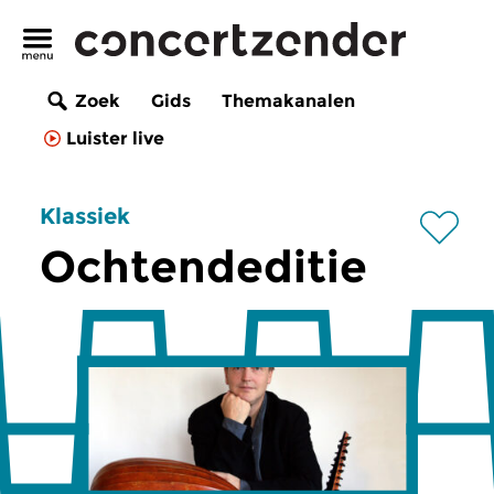
Zoek
Gids
Themakanalen
Luister live
Klassiek
Ochtendeditie