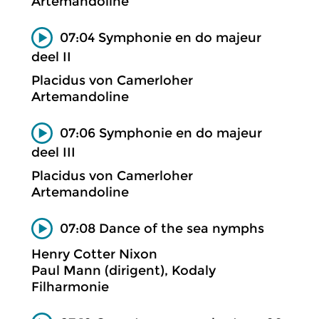
Artemandoline
07:04 Symphonie en do majeur
deel II
Placidus von Camerloher
Artemandoline
07:06 Symphonie en do majeur
deel III
Placidus von Camerloher
Artemandoline
07:08 Dance of the sea nymphs
Henry Cotter Nixon
Paul Mann (dirigent), Kodaly
Filharmonie