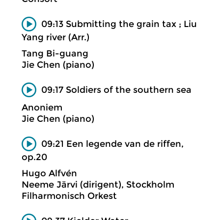
09:13 Submitting the grain tax ; Liu
Yang river (Arr.)
Tang Bi-guang
Jie Chen (piano)
09:17 Soldiers of the southern sea
Anoniem
Jie Chen (piano)
09:21 Een legende van de riffen,
op.20
Hugo Alfvén
Neeme Järvi (dirigent), Stockholm
Filharmonisch Orkest