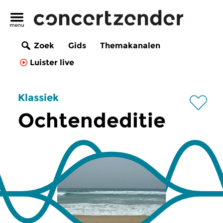
Zoek
Gids
Themakanalen
Luister live
Klassiek
Ochtendeditie