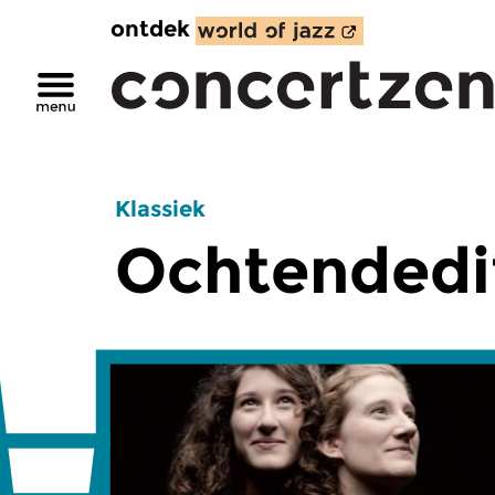
ontdek
Klassiek
Ochtendedi