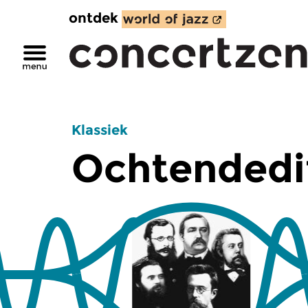
ontdek
Klassiek
Ochtendedi