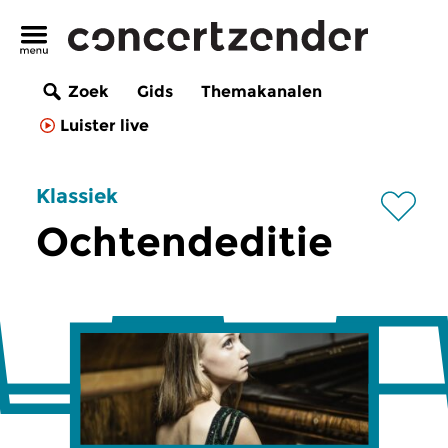
Zoek
Gids
Themakanalen
Luister live
Klassiek
Ochtendeditie