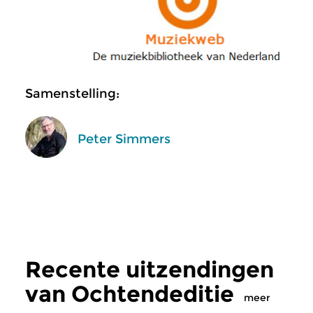
Samenstelling:
Peter Simmers
Recente uitzendingen
van Ochtendeditie
meer