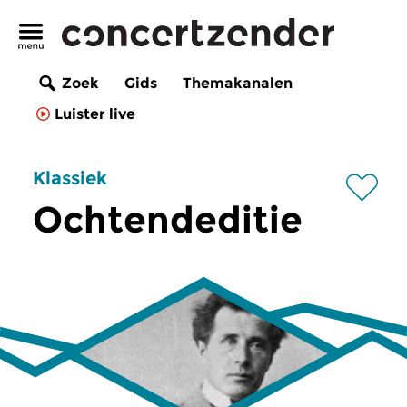
Zoek
Gids
Themakanalen
Luister live
Klassiek
Ochtendeditie