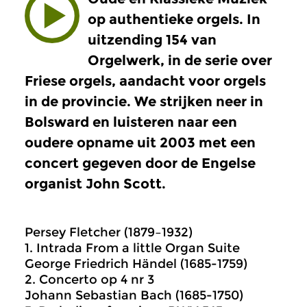
op authentieke orgels. In
uitzending 154 van
Orgelwerk, in de serie over
Friese orgels, aandacht voor orgels
in de provincie. We strijken neer in
Bolsward en luisteren naar een
oudere opname uit 2003 met een
concert gegeven door de Engelse
organist John Scott.
Persey Fletcher (1879–1932)
1. Intrada From a little Organ Suite
George Friedrich Händel (1685-1759)
2. Concerto op 4 nr 3
Johann Sebastian Bach (1685-1750)