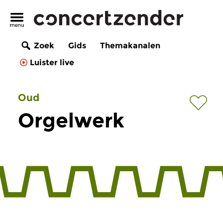
Zoek
Gids
Themakanalen
Luister live
Oud
Orgelwerk