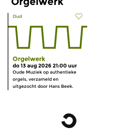
Orgelwerk
Oud
Orgelwerk
do 13 aug 2026 21:00 uur
Oude Muziek op authentieke
orgels, verzameld en
uitgezocht door Hans Beek.