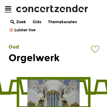
Zoek
Gids
Themakanalen
Luister live
Oud
Orgelwerk