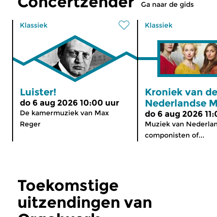
Concertzender
Ga naar de gids
Klassiek
Klassiek
Luister!
Kroniek van d
Nederlandse M
do 6 aug 2026 10:00 uur
De kamermuziek van Max
do 6 aug 2026 11:
Reger
Muziek van Nederla
componisten of...
Toekomstige
uitzendingen van