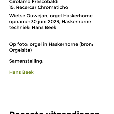
Girolamo Frescobaldi
15. Recercar Chromaticho
Wietse Ouwejan, orgel Haskerhorne
opname: 30 juni 2023, Haskerhorne
techniek: Hans Beek
Op foto: orgel in Haskerhorne (bron:
Orgelsite)
Samenstelling:
Hans Beek